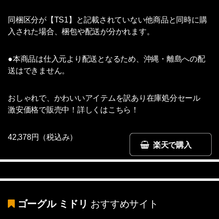
同梱区分が【TS1】と記載されていない他商品と同時に購
入された場合、梱包や配送が分かれます。
●本商品は仕入元より配送となるため、沖縄・離島への配
送はできません。
おしゃれで、かわいいアイテムを訳あり在庫処分セール
激安価格で販売中！詳しくはこちら！
42,378円（税込み）
楽天で購入
ゴーグル ミドリ
おすすめサイト