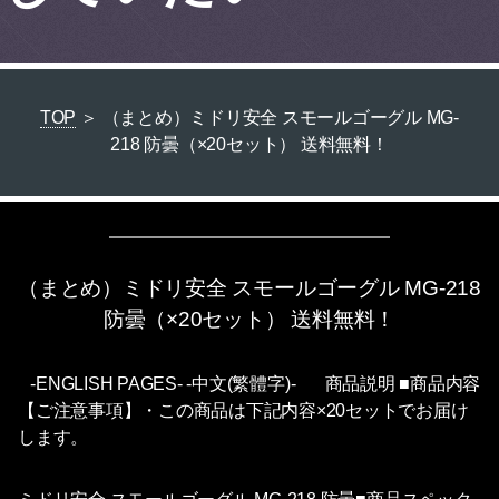
TOP
＞ （まとめ）ミドリ安全 スモールゴーグル MG-
218 防曇（×20セット） 送料無料！
（まとめ）ミドリ安全 スモールゴーグル MG-218
防曇（×20セット） 送料無料！
-ENGLISH PAGES- -中文(繁體字)- 商品説明 ■商品内容
【ご注意事項】・この商品は下記内容×20セットでお届け
します。