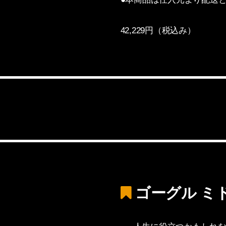
42,229円（税込み）
ゴーグル ミ