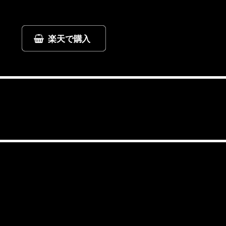
楽天で購入