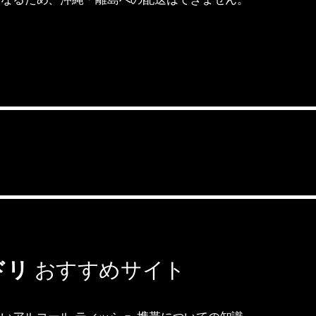
ドリ
おすすめサイト