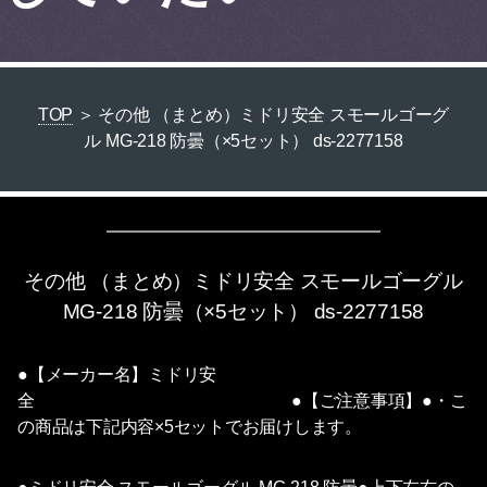
TOP
＞ その他 （まとめ）ミドリ安全 スモールゴーグ
ル MG-218 防曇（×5セット） ds-2277158
その他 （まとめ）ミドリ安全 スモールゴーグル
MG-218 防曇（×5セット） ds-2277158
●【メーカー名】ミドリ安
全 ●【ご注意事項】●・こ
の商品は下記内容×5セットでお届けします。