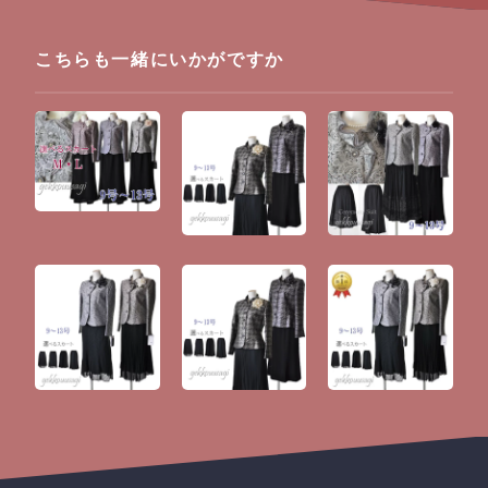
こちらも一緒にいかがですか