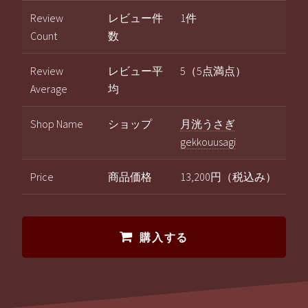
Review
レビュー件
1件
Count
数
Review
レビュー平
5（5点満点）
Average
均
Shop Name
ショップ
月洸うさぎ
gekkouusagi
Price
商品価格
13,200円（税込み）
購入する