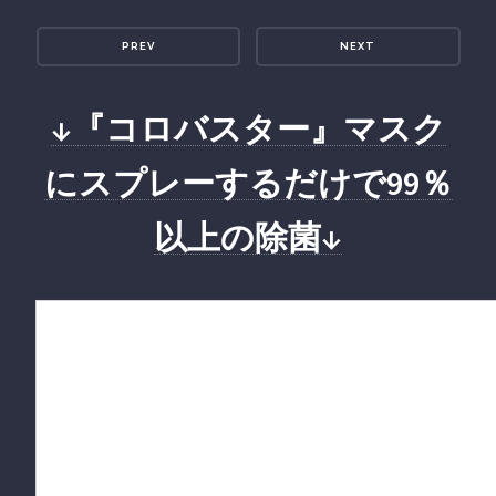
PREV
NEXT
↓『コロバスター』マスク
にスプレーするだけで99％
以上の除菌↓