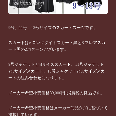
9号、11号、13号サイズのスカートスーツです。
スカートはA.ロングタイトスカート黒とB.フレアスカ
ート黒の2パターンございます。
9号ジャケットとМサイズスカート、11号ジャケット
とLサイズスカート、13号ジャケットとLLサイズスカ
ートの組み合わせになります。
メーカー希望小売価格39,000円+消費税の良品です。
メーカー希望小売価格はメーカー商品タグに基づいて
掲載しています。