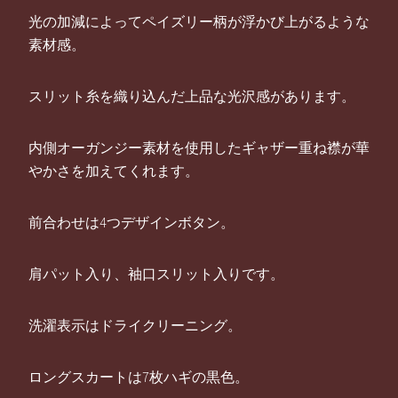
光の加減によってペイズリー柄が浮かび上がるような
素材感。
スリット糸を織り込んだ上品な光沢感があります。
内側オーガンジー素材を使用したギャザー重ね襟が華
やかさを加えてくれます。
前合わせは4つデザインボタン。
肩パット入り、袖口スリット入りです。
洗濯表示はドライクリーニング。
ロングスカートは7枚ハギの黒色。