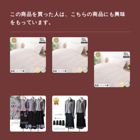
この商品を買った人は、こちらの商品にも興味
をもっています。