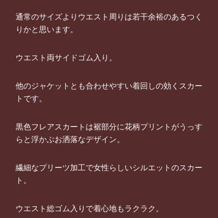
通常のサイズよりウエスト周りは若干余裕のあるつく
りかと思います。
ウエスト両サイドゴム入り。
他のジャケットとも合わせやすい着回しの効くスカー
トです。
黒色フレアスカートは裾部分に花柄プリントがうっす
らと浮かぶお洒落なデザイン。
繊細なプリーツ加工で女性らしいシルエットのスカー
ト。
ウエスト総ゴム入りで着心地もラクラク。