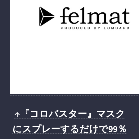
↑『コロバスター』マスク
にスプレーするだけで99％