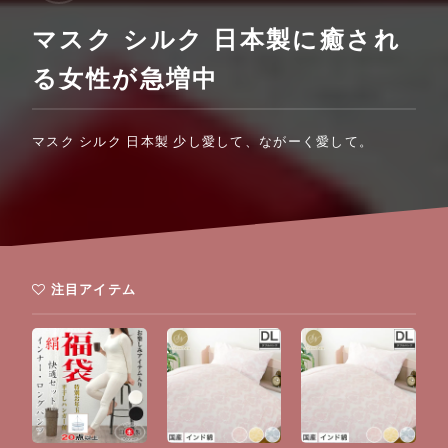
マスク シルク 日本製に癒され
る女性が急増中
マスク シルク 日本製 少し愛して、ながーく愛して。
注目アイテム