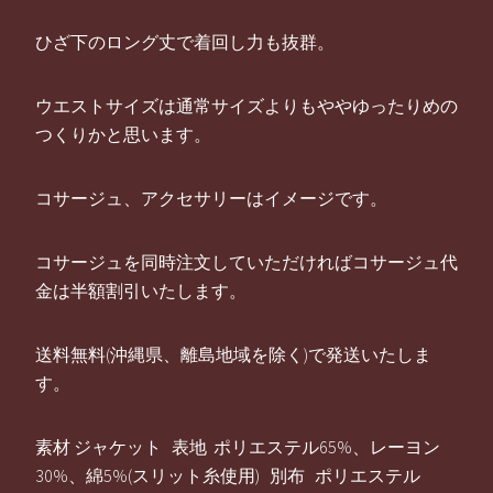
ひざ下のロング丈で着回し力も抜群。
ウエストサイズは通常サイズよりもややゆったりめの
つくりかと思います。
コサージュ、アクセサリーはイメージです。
コサージュを同時注文していただければコサージュ代
金は半額割引いたします。
送料無料(沖縄県、離島地域を除く)で発送いたしま
す。
素材 ジャケット 表地 ポリエステル65%、レーヨン
30%、綿5%(スリット糸使用) 別布 ポリエステル