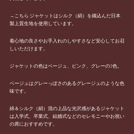
→こちら ジャケットはシルク（絹）を織込んだ日本
製上質生地を使用しています。
着心地の良さやお手入れのしやすさなど安心してお召
しいただけます。
ジャケットの色はベージュ、ピンク、グレーの3色。
ベージュはグレーっぽさのあるグレージュのような色
味です。
綿＆シルク（絹）混の上品な光沢感があるジャケット
は入学式、卒業式、結婚式などのセレモニーやお祝い
の席におすすめです。